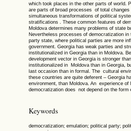
which took places in the other parts of world
are parts of broad processes of total changes 
simultaneous transformations of political sys
stratifications . These common features of de
Moldova determines many problems of state bui
Nevertheless processes of democratization in 
party state, where political parties are more inf
government. Georgia has weak parties and str
institutionalized in Georgia than in Moldova. Be
development vector in Georgia is stronger th
institutionalized in Moldova than in Georgia, b
last occasion than in formal. The cultural env
these countries are quite deferent – Georgia 
environment, than Moldova. An experience of 
democratization does not depend on the form 
Keywords
democratization; emulation; political party; po