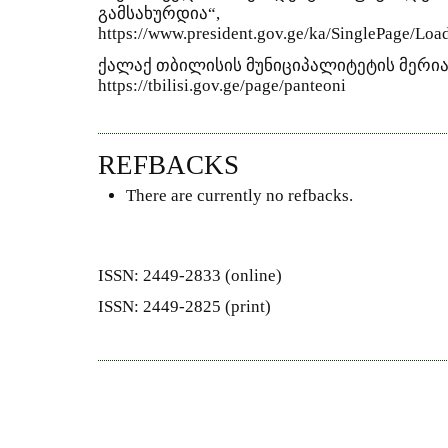
გამსახურდია“,
https://www.president.gov.ge/ka/SinglePage/L
ქალაქ თბილისის მუნიციპალიტეტის მერია,
https://tbilisi.gov.ge/page/panteoni
REFBACKS
There are currently no refbacks.
ISSN: 2449-2833 (online)
ISSN: 2449-2825 (print)